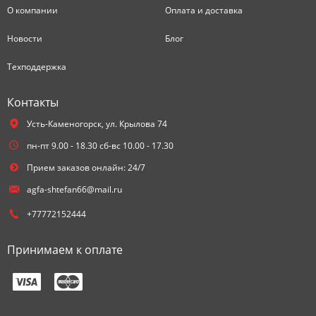
О компании
Оплата и доставка
Новости
Блог
Техподдержка
Контакты
Усть-Каменогорск,
ул. Крылова 74
пн-пт 9.00 - 18.30 сб-вс 10.00 - 17.30
Прием заказов онлайн: 24/7
agfa-shtefan66@mail.ru
+77772152444
Принимаем к оплате