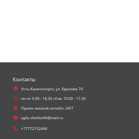
Контакты
Усть-Каменогорск,
ул. Крылова 74
пн-пт 9.00 - 18.30 сб-вс 10.00 - 17.30
Прием заказов онлайн: 24/7
agfa-shtefan66@mail.ru
+77772152444