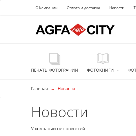
Перейти к основной информации
О Компании
Оплата и доставка
Новости
Т
ПЕЧАТЬ ФОТОГРАФИЙ
ФОТОКНИГИ
ФО
Главная
Новости
Новости
У компании нет новостей