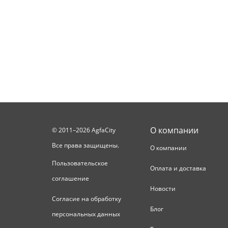
О компании
© 2011–2026 AgfaCity
Все права защищены.
О компании
Пользовательское
Оплата и доставка
соглашение
Новости
Согласие на обработку
Блог
персональных данных