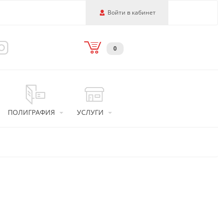
Войти в кабинет
0
ПОЛИГРАФИЯ
УСЛУГИ