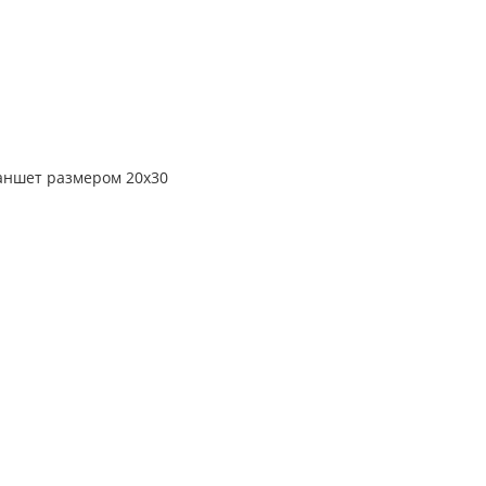
ланшет размером 20х30