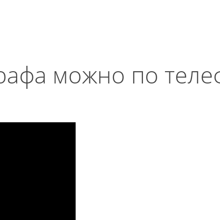
рафа можно по телеф