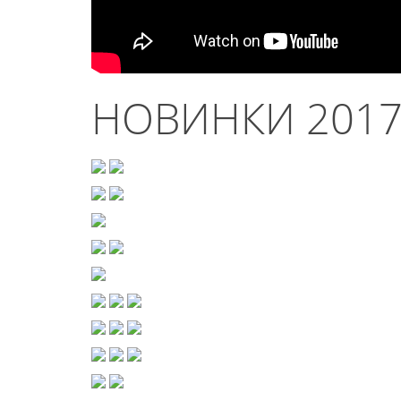
НОВИНКИ 2017