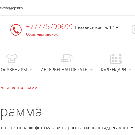
ехподдержка
+77775790699
Независимости, 12
Обратный звонок
ТОСУВЕНИРЫ
ИНТЕРЬЕРНАЯ ПЕЧАТЬ
КАЛЕНДАРИ
ольная программа
грамма
 то, что наши фото магазины расположены по адресам пр. Нез