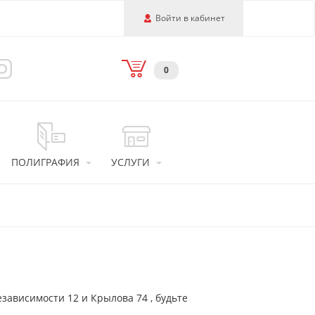
Войти в кабинет
0
ПОЛИГРАФИЯ
УСЛУГИ
ависимости 12 и Крылова 74 , будьте